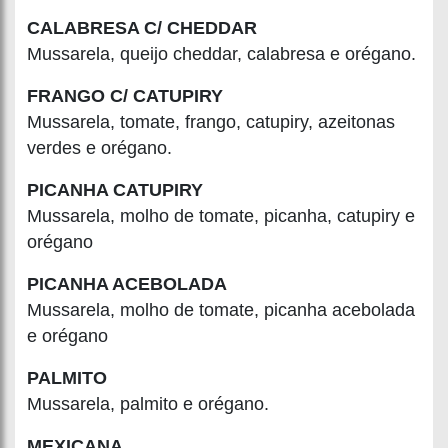
CALABRESA C/ CHEDDAR
Mussarela, queijo cheddar, calabresa e orégano.
FRANGO C/ CATUPIRY
Mussarela, tomate, frango, catupiry, azeitonas
verdes e orégano.
PICANHA CATUPIRY
Mussarela, molho de tomate, picanha, catupiry e
orégano
PICANHA ACEBOLADA
Mussarela, molho de tomate, picanha acebolada
e orégano
PALMITO
Mussarela, palmito e orégano.
MEXICANA