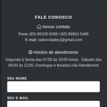
FALE CONOSCO
Nosso contato
Fone:
(65) 99339-0098
/
(65) 99963-5466
E-mail:
radiocidadecj@gmail.com
Horário de atendimento
Segunda à Sexta das 07:00 às 18:00 horas . Sábado das
08:00 às 12:00, Domingos e feriados não Atendemos!
SEU NOME
SEU E-MAIL