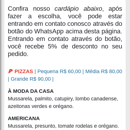
Confira nosso
cardápio abaixo
, após
fazer a escolha, você pode estar
entrando em contato conosco através do
botão do WhatsApp acima desta página.
Entrando em contato através do botão,
você recebe 5% de desconto no seu
pedido.
🍕 PIZZAS
| Pequena R$ 60,00 | Média R$ 80,00
| Grande R$ 90,00 |
À MODA DA CASA
Mussarela, palmito, catupiry, lombo canadense,
azeitonas verdes e orégano.
AMERICANA
Mussarela, presunto, tomate rodelas e orégano.