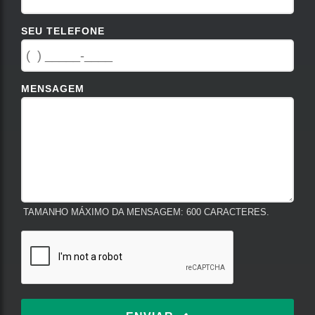
SEU TELEFONE
MENSAGEM
TAMANHO MÁXIMO DA MENSAGEM: 600 CARACTERES.