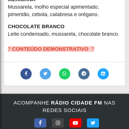
Mussarela, molho especial apimentado,
pimentão, cebola, calabresa e orégano.
CHOCOLATE BRANCO
Leite condensado, mussarela, chocolate branco.
?
CONTEÚDO DEMONSTRATIVO
?
ACOMPANHE
RÁDIO CIDADE FM
NAS
REDES SOCIAIS