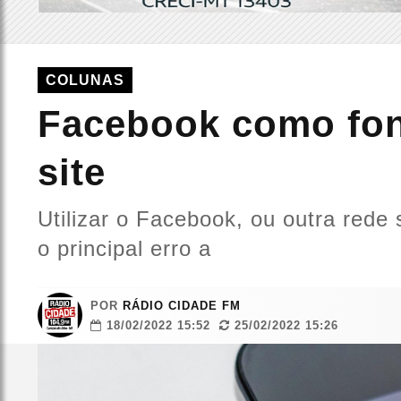
COLUNAS
Facebook como fon
site
Utilizar o Facebook, ou outra rede 
o principal erro a
POR
RÁDIO CIDADE FM
18/02/2022 15:52
25/02/2022 15:26