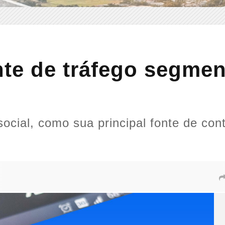
te de tráfego segme
social, como sua principal fonte de con