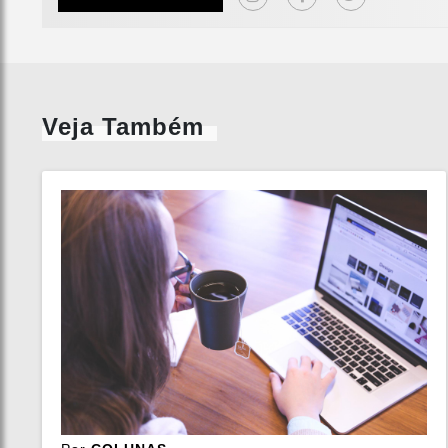
Veja Também