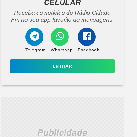
CELULAR
Receba as notícias do Rádio Cidade
Fm no seu app favorito de mensagens.
Telegram
Whatsapp
Facebook
ENTRAR