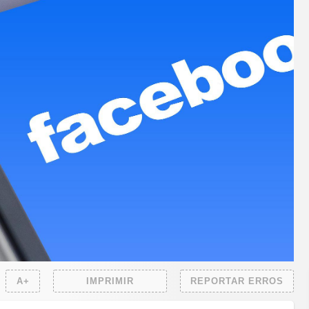
A+
IMPRIMIR
REPORTAR ERROS