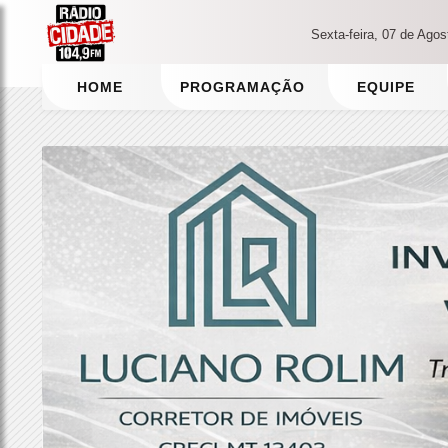
Sexta-feira, 07 de Ago
HOME
PROGRAMAÇÃO
EQUIPE