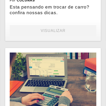
Por
COLUNAS
Esta pensando em trocar de carro?
confira nossas dicas.
VISUALIZAR