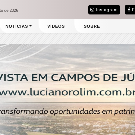
Instagram
F
sto de 2026
NOTÍCIAS
VÍDEOS
SOBRE