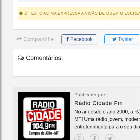
O TEXTO ACIMA EXPRESSA A VISÃO DE QUEM O ESCRE
Compartilhe
Facebook
Twitter
Comentários:
Publicado por:
Rádio Cidade Fm
No ar desde o ano 2000, a Rá
MT! Uma rádio jovem, moderna
entretenimento para o seu dia