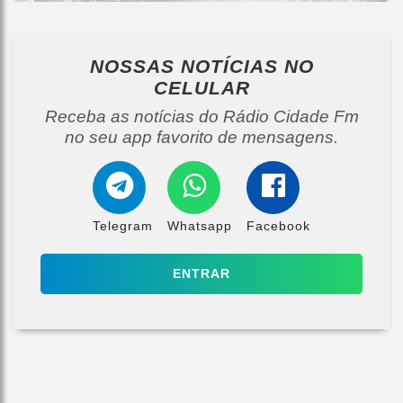
NOSSAS NOTÍCIAS
NO
CELULAR
Receba as notícias do Rádio Cidade Fm
no seu app favorito de mensagens.
Telegram
Whatsapp
Facebook
ENTRAR