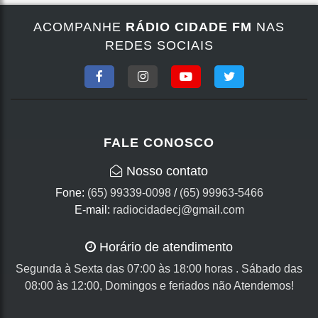
ACOMPANHE
RÁDIO CIDADE FM
NAS
REDES SOCIAIS
FALE CONOSCO
Nosso contato
Fone:
(65) 99339-0098
/
(65) 99963-5466
E-mail:
radiocidadecj@gmail.com
Horário de atendimento
Segunda à Sexta das 07:00 às 18:00 horas . Sábado das
08:00 às 12:00, Domingos e feriados não Atendemos!