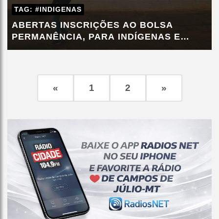
TAG: #INDIGENAS
ABERTAS INSCRIÇÕES AO BOLSA
PERMANÊNCIA, PARA INDÍGENAS E
QUILOMBOLAS
«
1
2
»