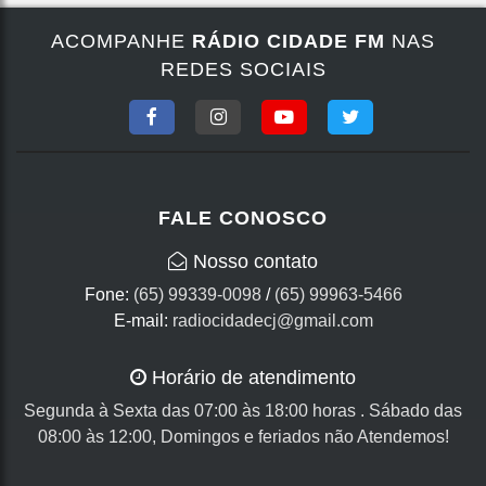
ACOMPANHE
RÁDIO CIDADE FM
NAS
REDES SOCIAIS
FALE CONOSCO
Nosso contato
Fone:
(65) 99339-0098
/
(65) 99963-5466
E-mail:
radiocidadecj@gmail.com
Horário de atendimento
Segunda à Sexta das 07:00 às 18:00 horas . Sábado das
08:00 às 12:00, Domingos e feriados não Atendemos!