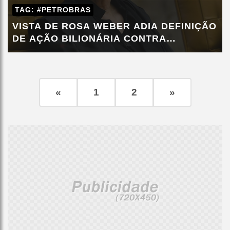
TAG: #PETROBRAS
VISTA DE ROSA WEBER ADIA DEFINIÇÃO
DE AÇÃO BILIONÁRIA CONTRA
PETROBRAS
«
1
2
»