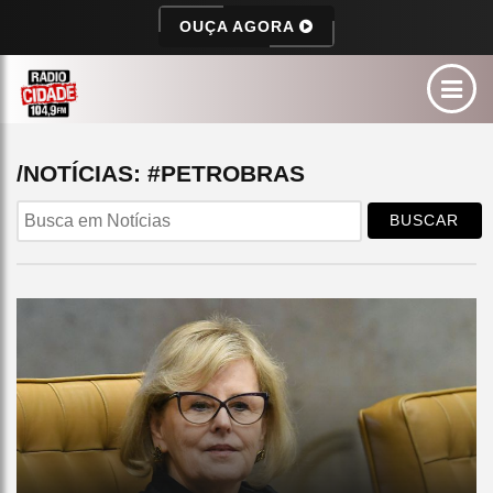
OUÇA AGORA
/NOTÍCIAS: #PETROBRAS
BUSCAR