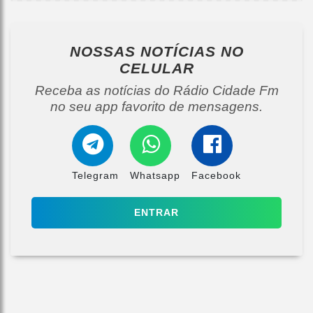
NOSSAS NOTÍCIAS
NO
CELULAR
Receba as notícias do Rádio Cidade Fm
no seu app favorito de mensagens.
Telegram
Whatsapp
Facebook
ENTRAR