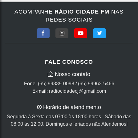
ACOMPANHE
RÁDIO CIDADE FM
NAS
REDES SOCIAIS
FALE CONOSCO
Nosso contato
Fone:
(65) 99339-0098
/
(65) 99963-5466
E-mail:
radiocidadecj@gmail.com
Horário de atendimento
Segunda à Sexta das 07:00 às 18:00 horas . Sábado das
08:00 às 12:00, Domingos e feriados não Atendemos!