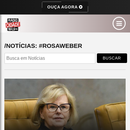
OUÇA AGORA
/NOTÍCIAS: #ROSAWEBER
BUSCAR