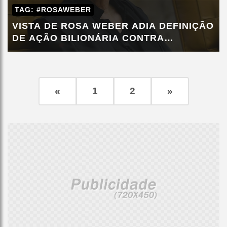
TAG: #ROSAWEBER
VISTA DE ROSA WEBER ADIA DEFINIÇÃO
DE AÇÃO BILIONÁRIA CONTRA
PETROBRAS
«
1
2
»