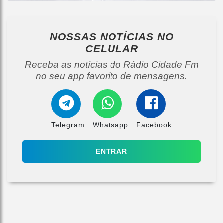
NOSSAS NOTÍCIAS
NO
CELULAR
Receba as notícias do Rádio Cidade Fm
no seu app favorito de mensagens.
Telegram
Whatsapp
Facebook
ENTRAR