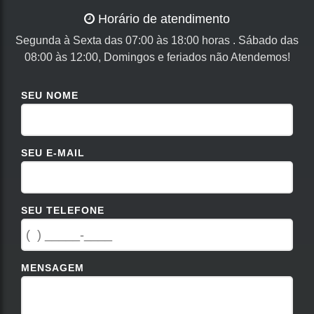
Horário de atendimento
Segunda à Sexta das 07:00 às 18:00 horas . Sábado das
08:00 às 12:00, Domingos e feriados não Atendemos!
SEU NOME
SEU E-MAIL
SEU TELEFONE
MENSAGEM