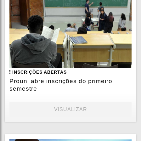
INSCRIÇÕES ABERTAS
Prouni abre inscrições do primeiro
semestre
VISUALIZAR