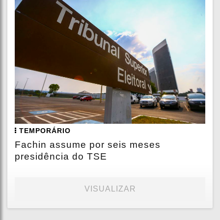
TEMPORÁRIO
Fachin assume por seis meses
presidência do TSE
VISUALIZAR