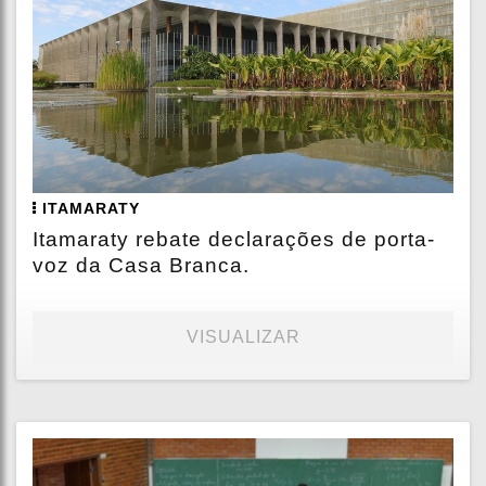
ITAMARATY
Itamaraty rebate declarações de porta-
voz da Casa Branca.
VISUALIZAR