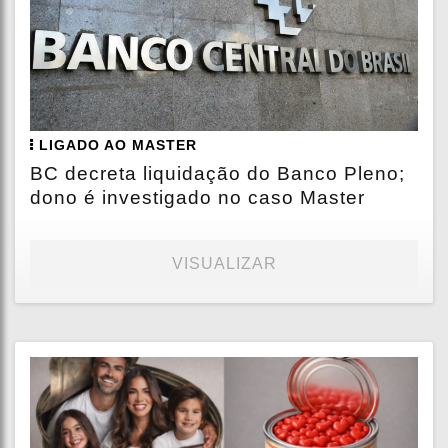
LIGADO AO MASTER
BC decreta liquidação do Banco Pleno;
dono é investigado no caso Master
VISUALIZAR