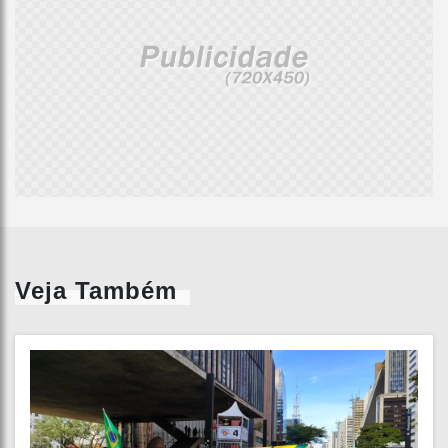
Veja Também