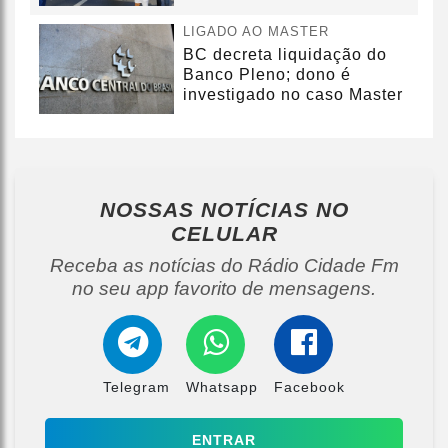
LIGADO AO MASTER
BC decreta liquidação do
Banco Pleno; dono é
investigado no caso Master
NOSSAS NOTÍCIAS
NO
CELULAR
Receba as notícias do Rádio Cidade Fm
no seu app favorito de mensagens.
Telegram
Whatsapp
Facebook
ENTRAR