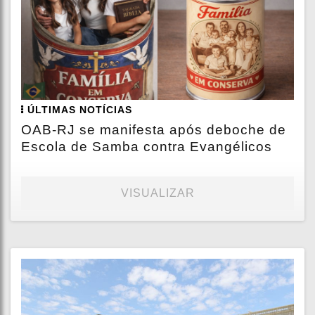
ÚLTIMAS NOTÍCIAS
OAB-RJ se manifesta após deboche de
Escola de Samba contra Evangélicos
VISUALIZAR