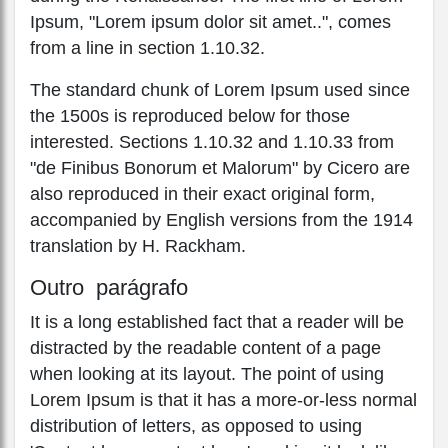
Ipsum, "Lorem ipsum dolor sit amet..", comes
from a line in section 1.10.32.
The standard chunk of Lorem Ipsum used since
the 1500s is reproduced below for those
interested. Sections 1.10.32 and 1.10.33 from
"de Finibus Bonorum et Malorum" by Cicero are
also reproduced in their exact original form,
accompanied by English versions from the 1914
translation by H. Rackham.
Outro parágrafo
It is a long established fact that a reader will be
distracted by the readable content of a page
when looking at its layout. The point of using
Lorem Ipsum is that it has a more-or-less normal
distribution of letters, as opposed to using