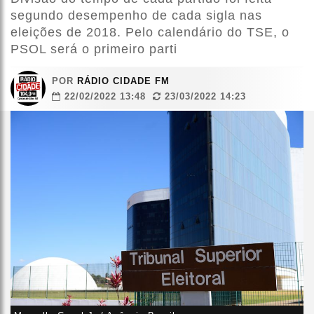
segundo desempenho de cada sigla nas
eleições de 2018. Pelo calendário do TSE, o
PSOL será o primeiro parti
POR
RÁDIO CIDADE FM
22/02/2022 13:48
23/03/2022 14:23