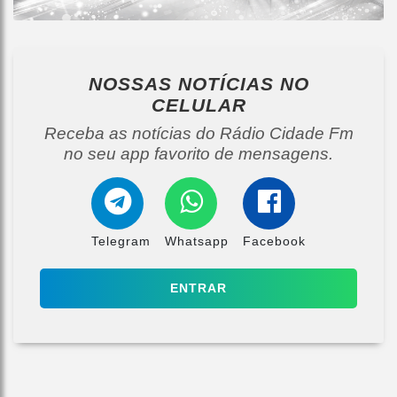
NOSSAS NOTÍCIAS
NO
CELULAR
Receba as notícias do Rádio Cidade Fm
no seu app favorito de mensagens.
Telegram
Whatsapp
Facebook
ENTRAR