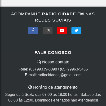
ACOMPANHE
RÁDIO CIDADE FM
NAS
REDES SOCIAIS
FALE CONOSCO
Nosso contato
Fone:
(65) 99339-0098
/
(65) 99963-5466
E-mail:
radiocidadecj@gmail.com
Horário de atendimento
Segunda à Sexta das 07:00 às 18:00 horas . Sábado das
08:00 às 12:00, Domingos e feriados não Atendemos!