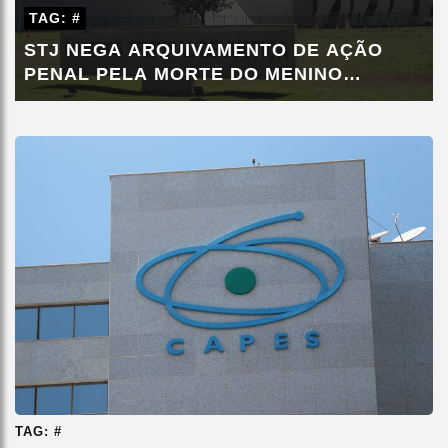
TAG: #
STJ NEGA ARQUIVAMENTO DE AÇÃO
PENAL PELA MORTE DO MENINO
MIGUEL
TAG: #