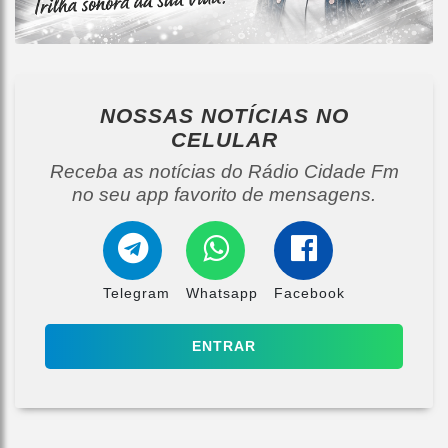
NOSSAS NOTÍCIAS
NO
CELULAR
Receba as notícias do Rádio Cidade Fm
no seu app favorito de mensagens.
Telegram
Whatsapp
Facebook
ENTRAR