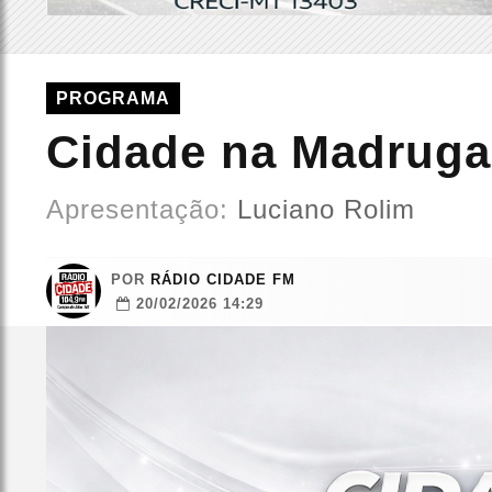
PROGRAMA
Cidade na Madrug
Apresentação:
Luciano Rolim
POR
RÁDIO CIDADE FM
20/02/2026 14:29