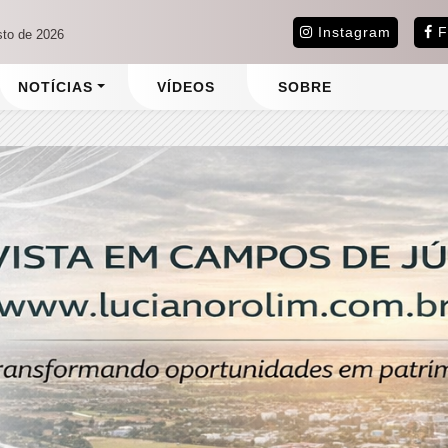
Instagram
F
sto de 2026
NOTÍCIAS
VÍDEOS
SOBRE