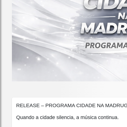
RELEASE – PROGRAMA CIDADE NA MADRU
Quando a cidade silencia, a música continua.