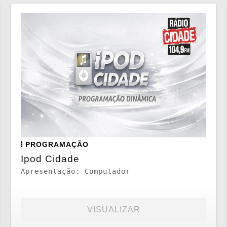
PROGRAMAÇÃO
Ipod Cidade
Apresentação: Computador
VISUALIZAR