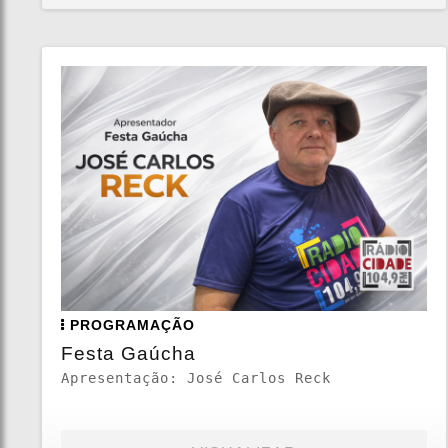
PROGRAMAÇÃO
Festa Gaúcha
Apresentação: José Carlos Reck