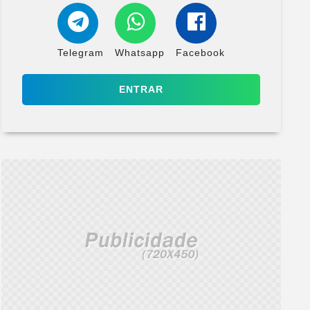
Telegram
Whatsapp
Facebook
ENTRAR