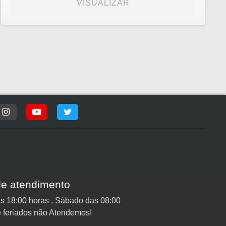
VISUALIZAR
de atendimento
s 18:00 horas . Sábado das 08:00
 feriados não Atendemos!