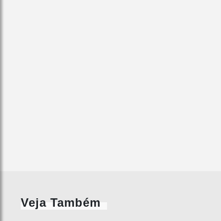
Veja Também