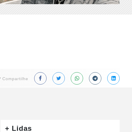
Compartilhe
+ Lidas