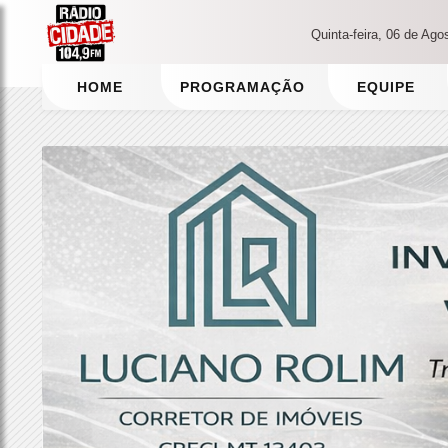
Quinta-feira, 06 de Ago
HOME
PROGRAMAÇÃO
EQUIPE