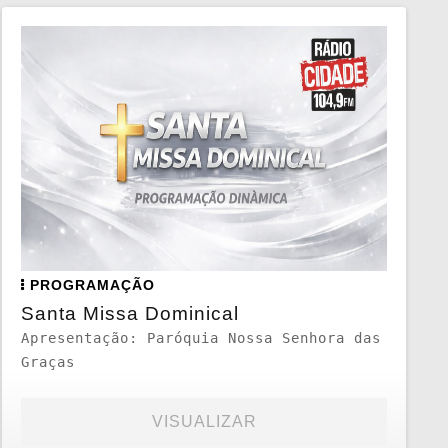
PROGRAMAÇÃO
Santa Missa Dominical
Apresentação: Paróquia Nossa Senhora das
Graças
VISUALIZAR