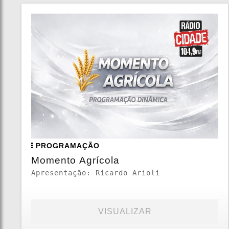
PROGRAMAÇÃO
Momento Agrícola
Apresentação: Ricardo Arioli
VISUALIZAR