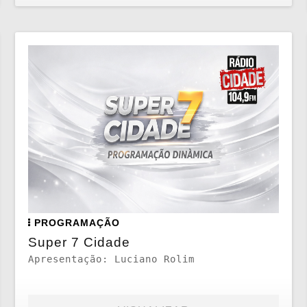
PROGRAMAÇÃO
Super 7 Cidade
Apresentação: Luciano Rolim