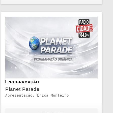
PROGRAMAÇÃO
Planet Parade
Apresentação: Érica Monteiro