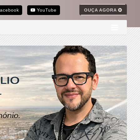
OUÇA AGORA
acebook
YouTube