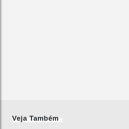
Veja Também