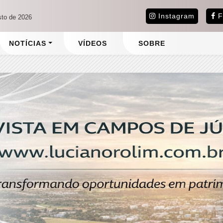
Instagram
F
sto de 2026
NOTÍCIAS
VÍDEOS
SOBRE