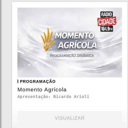
PROGRAMAÇÃO
Momento Agrícola
Apresentação: Ricardo Arioli
VISUALIZAR