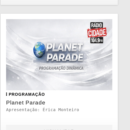
PROGRAMAÇÃO
Planet Parade
Apresentação: Érica Monteiro