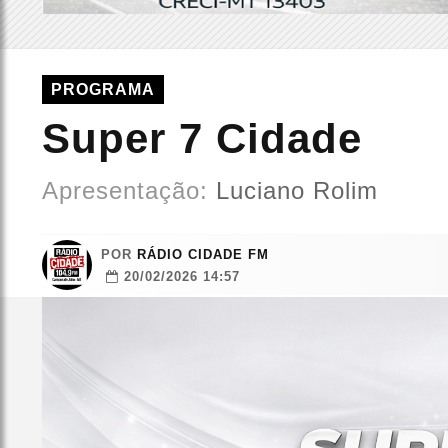
PROGRAMA
Super 7 Cidade
Apresentação:
Luciano Rolim
POR
RÁDIO CIDADE FM
20/02/2026 14:57