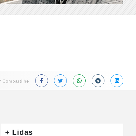
Compartilhe
+ Lidas