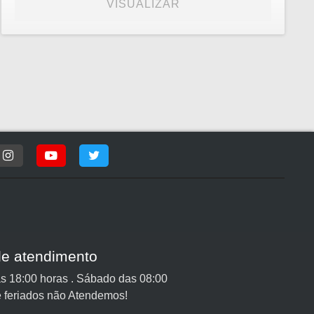
VISUALIZAR
de atendimento
s 18:00 horas . Sábado das 08:00
 feriados não Atendemos!