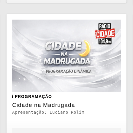
PROGRAMAÇÃO
Cidade na Madrugada
Apresentação: Luciano Rolim