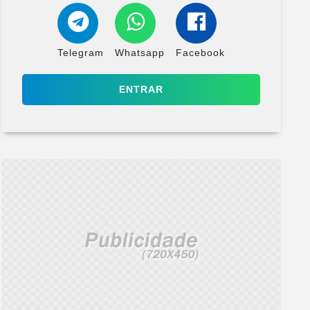
Telegram
Whatsapp
Facebook
ENTRAR