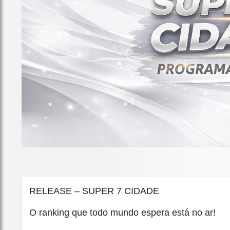
RELEASE – SUPER 7 CIDADE
O ranking que todo mundo espera está no ar!