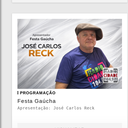
PROGRAMAÇÃO
Festa Gaúcha
Apresentação: José Carlos Reck