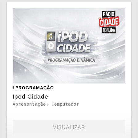
PROGRAMAÇÃO
Ipod Cidade
Apresentação: Computador
VISUALIZAR