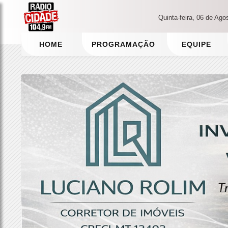
Quinta-feira, 06 de Ago
HOME
PROGRAMAÇÃO
EQUIPE