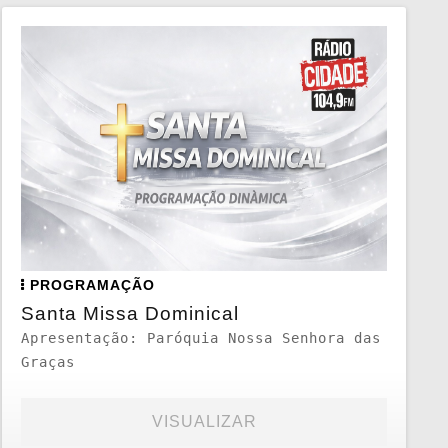
PROGRAMAÇÃO
Santa Missa Dominical
Apresentação: Paróquia Nossa Senhora das
Graças
VISUALIZAR