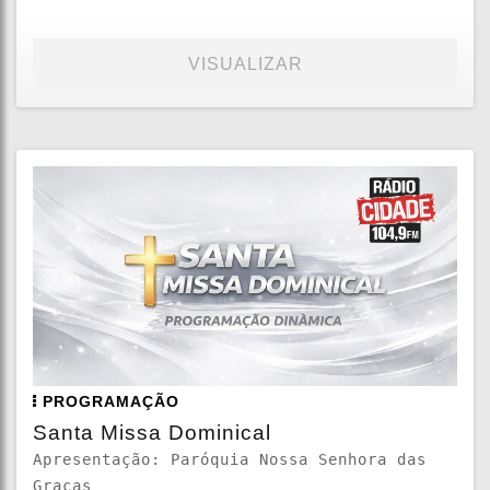
VISUALIZAR
PROGRAMAÇÃO
Santa Missa Dominical
Apresentação: Paróquia Nossa Senhora das
Graças