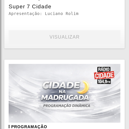
Super 7 Cidade
Apresentação: Luciano Rolim
VISUALIZAR
PROGRAMAÇÃO