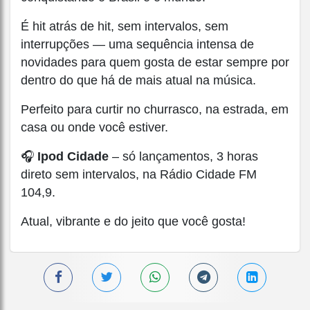
É hit atrás de hit, sem intervalos, sem
interrupções — uma sequência intensa de
novidades para quem gosta de estar sempre por
dentro do que há de mais atual na música.
Perfeito para curtir no churrasco, na estrada, em
casa ou onde você estiver.
🎧
Ipod Cidade
– só lançamentos, 3 horas
direto sem intervalos, na Rádio Cidade FM
104,9.
Atual, vibrante e do jeito que você gosta!