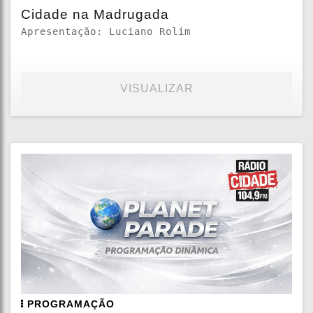
Cidade na Madrugada
Apresentação: Luciano Rolim
VISUALIZAR
PROGRAMAÇÃO