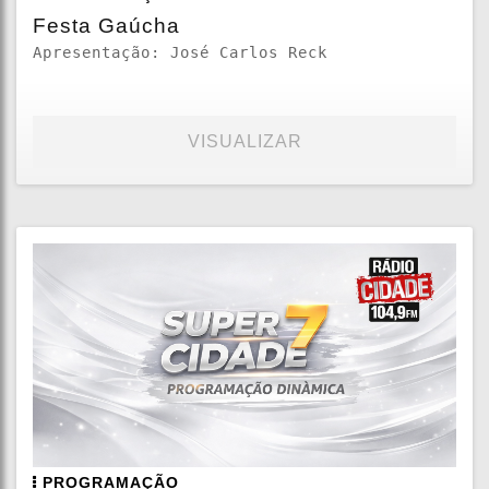
Festa Gaúcha
Apresentação: José Carlos Reck
VISUALIZAR
PROGRAMAÇÃO