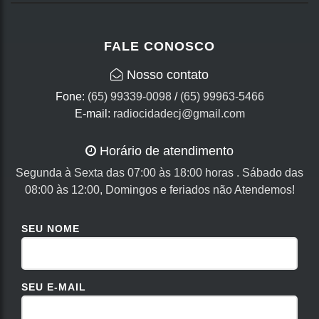
FALE CONOSCO
Nosso contato
Fone:
(65) 99339-0098
/
(65) 99963-5466
E-mail:
radiocidadecj@gmail.com
Horário de atendimento
Segunda à Sexta das 07:00 às 18:00 horas . Sábado das
08:00 às 12:00, Domingos e feriados não Atendemos!
SEU NOME
SEU E-MAIL