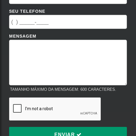
SEU TELEFONE
MENSAGEM
TAMANHO MÁXIMO DA MENSAGEM: 600 CARACTERES.
ENVIAR