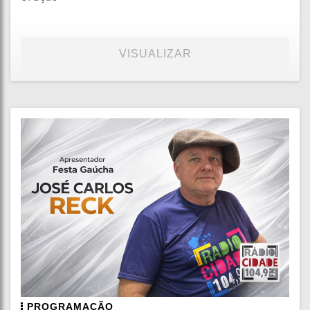
VISUALIZAR
PROGRAMAÇÃO