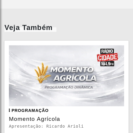
Veja Também
PROGRAMAÇÃO
Momento Agrícola
Apresentação: Ricardo Arioli