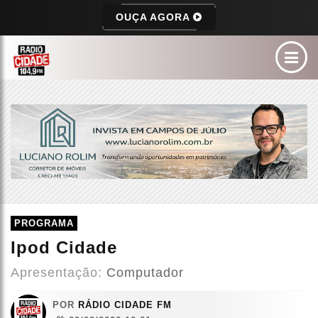
OUÇA AGORA
PROGRAMA
Ipod Cidade
Apresentação:
Computador
POR
RÁDIO CIDADE FM