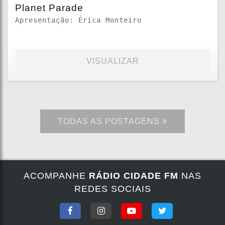
Planet Parade
Apresentação: Érica Monteiro
VISUALIZAR
TODAS AS POSTAGENS
ACOMPANHE
RÁDIO CIDADE FM
NAS
REDES SOCIAIS