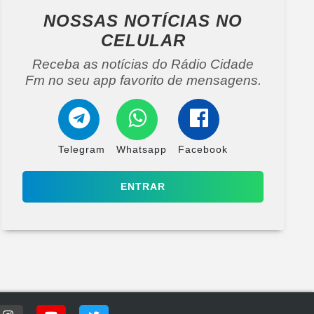
NOSSAS NOTÍCIAS
NO
CELULAR
Receba as notícias do Rádio Cidade
Fm no seu app favorito de mensagens.
Telegram
Whatsapp
Facebook
ENTRAR