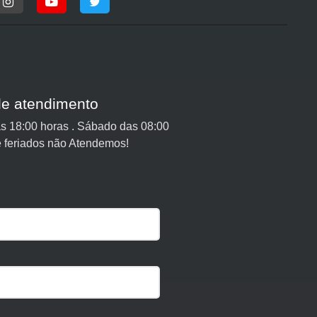
de atendimento
s 18:00 horas . Sábado das 08:00
 feriados não Atendemos!