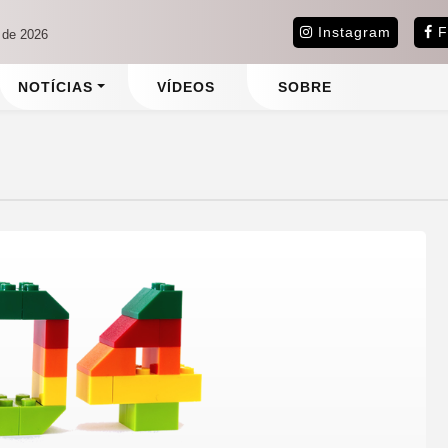
Instagram
F
 de 2026
NOTÍCIAS
VÍDEOS
SOBRE