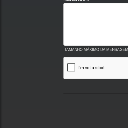
TAMANHO MÁXIMO DA MENSAGEM: