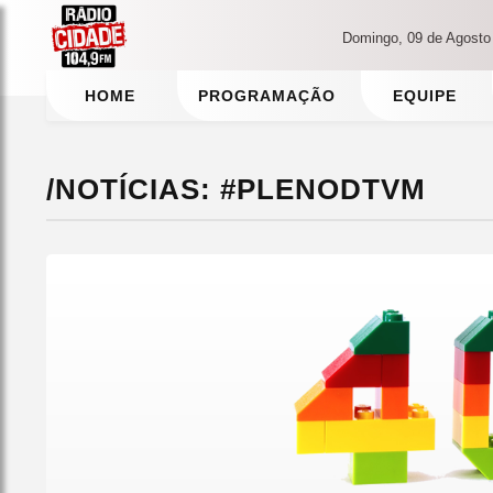
Domingo, 09 de Agosto
HOME
PROGRAMAÇÃO
EQUIPE
/NOTÍCIAS: #PLENODTVM