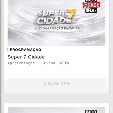
PROGRAMAÇÃO
Super 7 Cidade
Apresentação: Luciano Rolim
VISUALIZAR