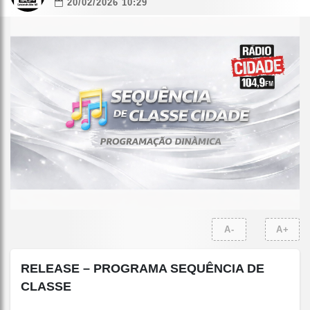
20/02/2026 10:29
A-
A+
RELEASE – PROGRAMA SEQUÊNCIA DE
CLASSE