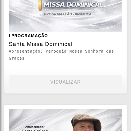
PROGRAMAÇÃO
Santa Missa Dominical
Apresentação: Paróquia Nossa Senhora das
Graças
VISUALIZAR