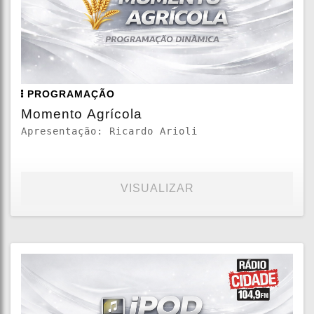
PROGRAMAÇÃO
Momento Agrícola
Apresentação: Ricardo Arioli
VISUALIZAR