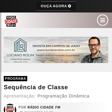
OUÇA AGORA
PROGRAMA
Sequência de Classe
Apresentação:
Programação Dinâmica
POR
RÁDIO CIDADE FM