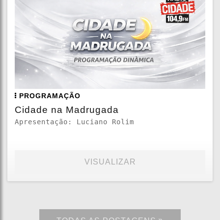
PROGRAMAÇÃO
Cidade na Madrugada
Apresentação: Luciano Rolim
VISUALIZAR