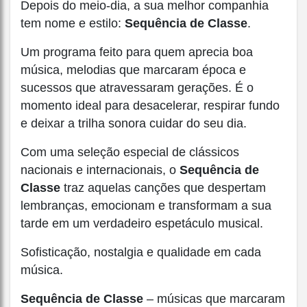
Depois do meio-dia, a sua melhor companhia
tem nome e estilo:
Sequência de Classe
.
Um programa feito para quem aprecia boa
música, melodias que marcaram época e
sucessos que atravessaram gerações. É o
momento ideal para desacelerar, respirar fundo
e deixar a trilha sonora cuidar do seu dia.
Com uma seleção especial de clássicos
nacionais e internacionais, o
Sequência de
Classe
traz aquelas canções que despertam
lembranças, emocionam e transformam a sua
tarde em um verdadeiro espetáculo musical.
Sofisticação, nostalgia e qualidade em cada
música.
Sequência de Classe
– músicas que marcaram