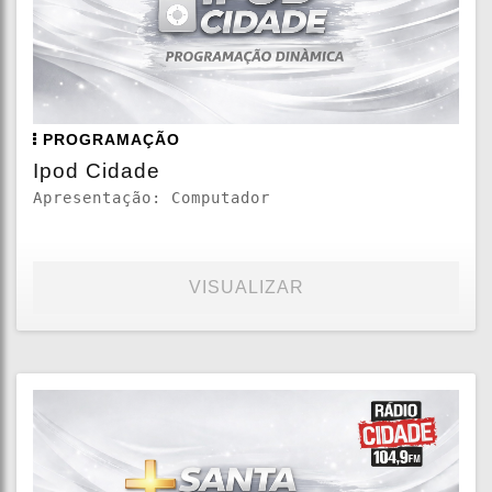
PROGRAMAÇÃO
Ipod Cidade
Apresentação: Computador
VISUALIZAR