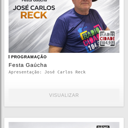
PROGRAMAÇÃO
Festa Gaúcha
Apresentação: José Carlos Reck
VISUALIZAR