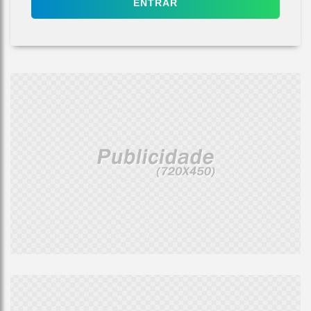
ENTRAR