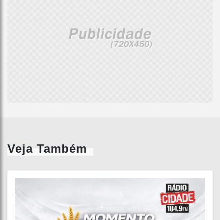
Veja Também