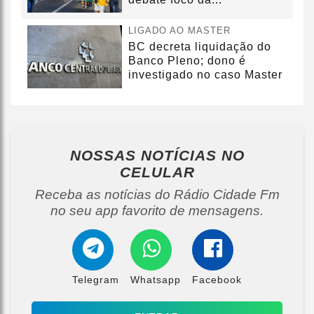
LIGADO AO MASTER
BC decreta liquidação do
Banco Pleno; dono é
investigado no caso Master
NOSSAS NOTÍCIAS
NO
CELULAR
Receba as notícias do Rádio Cidade Fm
no seu app favorito de mensagens.
Telegram
Whatsapp
Facebook